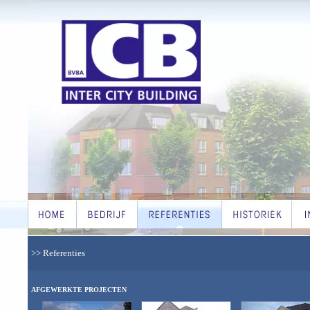
>> Referenties
AFGEWERKTE PROJECTEN